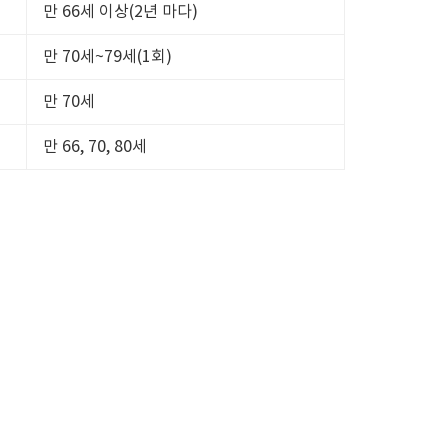
만 66세 이상(2년 마다)
만 70세~79세(1회)
만 70세
만 66, 70, 80세