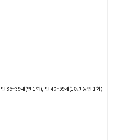
 만 35~39세(연 1회), 만 40~59세(10년 동안 1회)