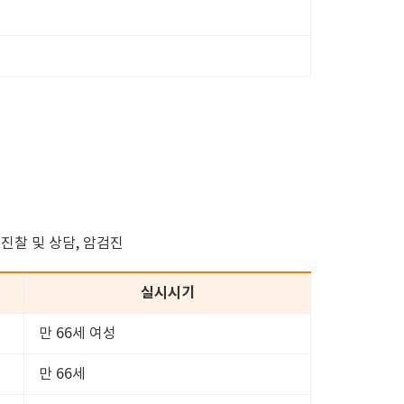
 진찰 및 상담, 암검진
실시시기
만 66세 여성
만 66세