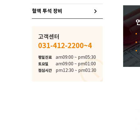
혈액 투석 장비
고객센터
031-412-2200~4
schedule
am09:00 ~ pm05:30
평일진료
am09:00 ~ pm01:00
토요일
pm12:30 ~ pm01:30
점심시간