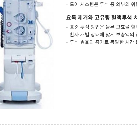
도어 시스템은 투석 중 외부의 
요독 제거와 고유량 혈액투석 
표준 투석 방법은 물론 고효율 
환자 개별 상태에 맞게 보충액의
투석 효율의 증가로 동일한 시간 